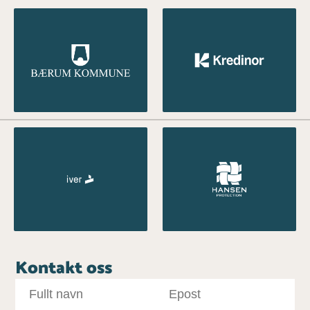
Kontakt oss