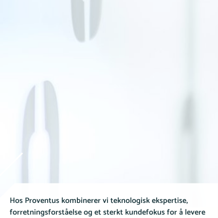
Hos Proventus kombinerer vi teknologisk ekspertise,
forretningsforståelse og et sterkt kundefokus for å levere