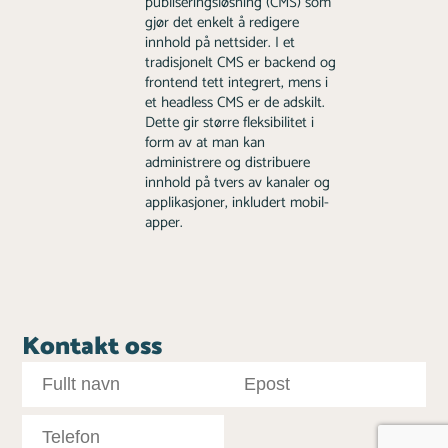
publiseringsløsning (CMS) som
gjør det enkelt å redigere
innhold på nettsider. I et
tradisjonelt CMS er backend og
frontend tett integrert, mens i
et headless CMS er de adskilt.
Dette gir større fleksibilitet i
form av at man kan
administrere og distribuere
innhold på tvers av kanaler og
applikasjoner, inkludert mobil-
apper.
Kontakt oss