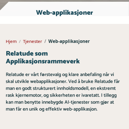
Web-applikasjoner
Hjem
Tjenester
Web-applikasjoner
Relatude som
Applikasjonsrammeverk
Relatude er vårt førstevalg og klare anbefaling når vi
skal utvikle webapplikasjoner. Ved å bruke Relatude får
man en godt strukturert innholdsmodell, en ekstremt
rask kjernemotor, og sikkerheten er ivaretatt. I tillegg
kan man benytte innebygde AI-tjenester som gjør at
man får en unik og effektiv web-applikasjon.