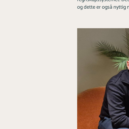
og dette er også nyttig 